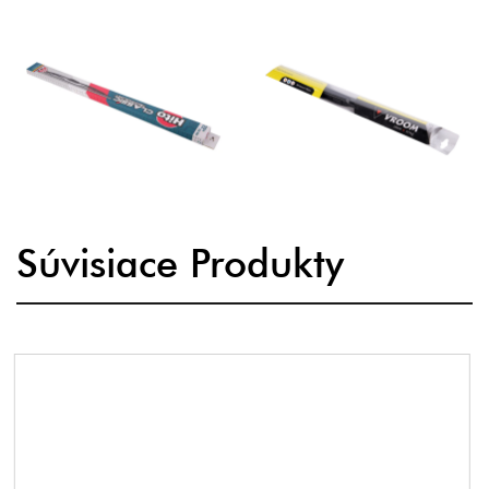
Súvisiace Produkty