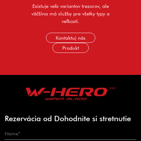
Existuje veľa variantov trezorov, ale
väčšina má služby pre všetky typy a
veľkosti.
Kontaktuj nás
Produkt
Rezervácia od Dohodnite si stretnutie