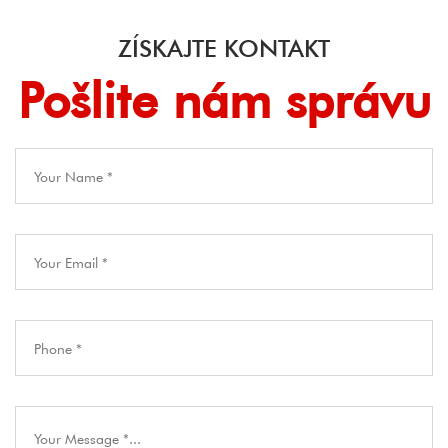
ZÍSKAJTE KONTAKT
Pošlite nám správu