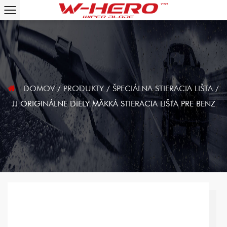
DOMOV
/
PRODUKTY
/
ŠPECIÁLNA STIERACIA LIŠTA
/
JJ ORIGINÁLNE DIELY MÄKKÁ STIERACIA LIŠTA PRE BENZ