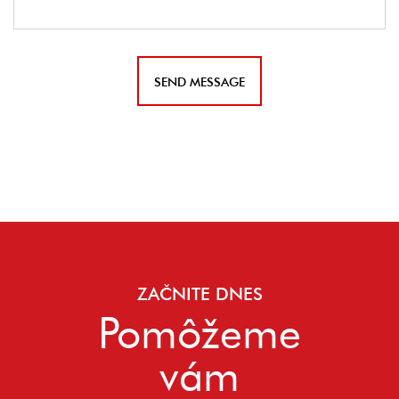
ZAČNITE DNES
Pomôžeme
vám